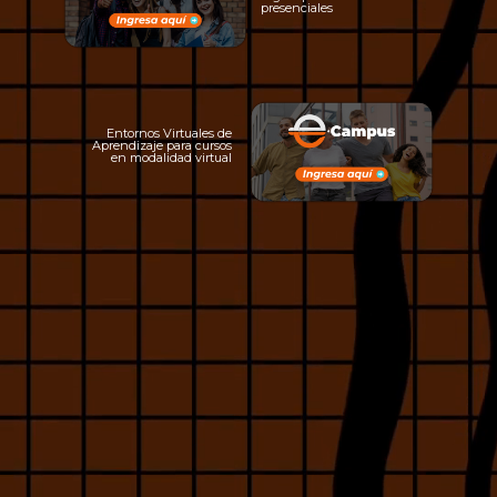
presenciales
Entornos Virtuales de
Aprendizaje para cursos
en modalidad virtual